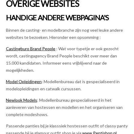
OVERIGE WEBSITES
HANDIGE ANDERE WEBPAGINA'S
Binnen de casting- en modelbranche zijn nog veel leuke andere
websites te bezoeken. Hieronder een opsomming :
Castingburo Brand People
: Wat voor typetje er ook gezocht
wordt, castingagency Brand People beschikt over meer dan
15.000 kandidaten. Informeer eens vrijblijvend naar de
mogelijkheden.
Model Opleidingen
: Modellenbureau dat is gespecialiseerd in
modelopleidingen en catwalk cursussen.
Newlook Models
: Modellenbureau gespecialiseerd in het
aanleveren van hostessen en modellen en het organiseren van
complete modeshows.
Passende panties bij je klasssiek hostessen outfit of classy panty
passende bij je glamour outfit shop je via
www.Pentishop.nl