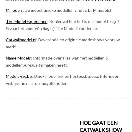
Mmodels
: De meest unieke modellen vindt u bij Mmodels!
The Model Experience
: Benieuwd hoe het is om model te zijn?
Ervaar het voor één dag bij The Model Experience.
Catwalkmodel.nl
: Daverende en originele modeshows voor uw
merk!
Name Models
: Informatie over alles wat met modellen &
modellenbureaus te maken heeft.
Models-inc.be
: Uniek modellen- en hostessbureau. Informeer
vrijblijvend naar de mogelijkheden.
HOE GAAT EEN
CATWALK SHOW